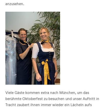
anzusehen.
Viele Gäste kommen extra nach München, um das
berühmte Oktoberfest zu besuchen und unser Auftritt in
Tracht zaubert ihnen immer wieder ein Lächeln aufs