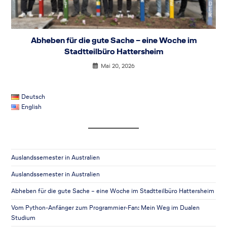
Abheben für die gute Sache – eine Woche im
Stadtteilbüro Hattersheim
Mai 20, 2026
Deutsch
English
Auslandssemester in Australien
Auslandssemester in Australien
Abheben für die gute Sache – eine Woche im Stadtteilbüro Hattersheim
Vom Python-Anfänger zum Programmier-Fan: Mein Weg im Dualen
Studium