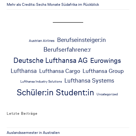
Mehr als Credits: Sechs Monate Südafrika im Rückblick
Berufseinsteiger:in
Austrian Airlines
Berufserfahrene:r
Deutsche Lufthansa AG
Eurowings
Lufthansa
Lufthansa Cargo
Lufthansa Group
Lufthansa Systems
Lufthansa Industry Solutions
Schüler:in
Student:in
Uncategorized
Letzte Beiträge
Auslandssemester in Australien