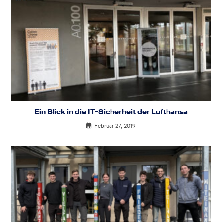
Ein Blick in die IT-Sicherheit der Lufthansa
Februar 27, 2019