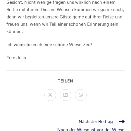
Gesicht. Nicht wenige fragen uns wirklich nach einem
Selfie mit ihnen. Diesem Wunsch kommen wir gerne nach,
denn wir begleiten unsere Gäste gerne auf ihrer Reise und
freuen uns, wenn wir Teil einer schönen Erinnerung sein
können.
Ich wünsche euch eine schöne Wiesn-Zeit!
Eure Julia
TEILEN
Nächster Beitrag
Nach der Wiesn ist vor der Wiesn