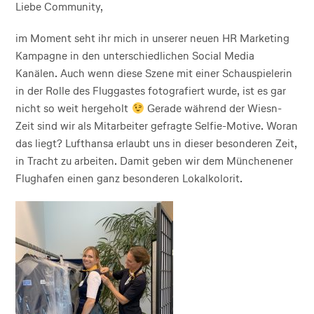
Liebe Community,
im Moment seht ihr mich in unserer neuen HR Marketing
Kampagne in den unterschiedlichen Social Media
Kanälen. Auch wenn diese Szene mit einer Schauspielerin
in der Rolle des Fluggastes fotografiert wurde, ist es gar
nicht so weit hergeholt
Gerade während der Wiesn-
Zeit sind wir als Mitarbeiter gefragte Selfie-Motive. Woran
das liegt? Lufthansa erlaubt uns in dieser besonderen Zeit,
in Tracht zu arbeiten. Damit geben wir dem Münchenener
Flughafen einen ganz besonderen Lokalkolorit.