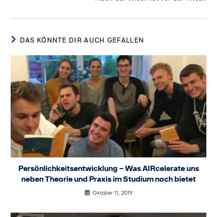
DAS KÖNNTE DIR AUCH GEFALLEN
Persönlichkeitsentwicklung – Was AIRcelerate uns
neben Theorie und Praxis im Studium noch bietet
Oktober 11, 2019