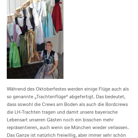
Während des Oktoberfestes werden einige Flüge auch als
so genannte „Trachtenflüge“ abgefertigt. Das bedeutet,
dass sowohl die Crews am Boden als auch die Bordcrews
die LH-Trachten tragen und damit unsere bayerische
Lebensart unseren Gästen noch ein bisschen mehr
repräsentieren, auch wenn sie München wieder verlassen.
Das Ganze ist natürlich freiwillig, aber immer sehr schön