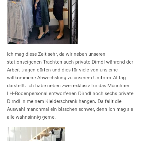
Ich mag diese Zeit sehr, da wir neben unseren
stationseigenen Trachten auch private Dirndl während der
Arbeit tragen dürfen und dies für viele von uns eine
willkommene Abwechslung zu unserem Uniform-Alltag
darstellt. Ich habe neben zwei exklusiv für das Münchner
LH-Bodenpersonal entworfenen Dirndl noch sechs private
Dirndl in meinem Kleiderschrank hängen. Da fällt die
Auswahl manchmal ein bisschen schwer, denn ich mag sie
alle wahnsinnig gerne.