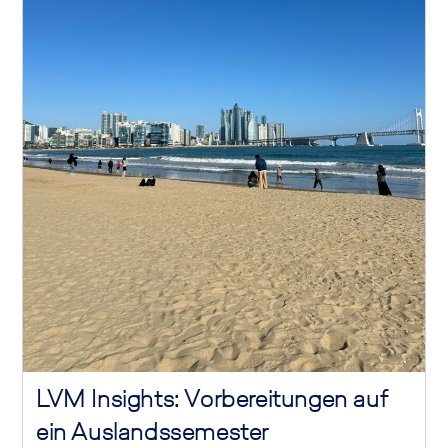
LVM Insights: Vorbereitungen auf
ein Auslandssemester