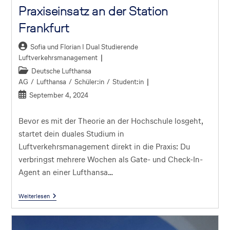
Praxiseinsatz an der Station
Frankfurt
Sofia und Florian I Dual Studierende
Luftverkehrsmanagement
Deutsche Lufthansa
AG
/
Lufthansa
/
Schüler:in
/
Student:in
September 4, 2024
Bevor es mit der Theorie an der Hochschule losgeht,
startet dein duales Studium in
Luftverkehrsmanagement direkt in die Praxis: Du
verbringst mehrere Wochen als Gate- und Check-In-
Agent an einer Lufthansa…
Weiterlesen