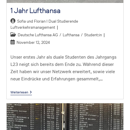
1 Jahr Lufthansa
Sofia und Florian I Dual Studierende
Luftverkehrsmanagement
Deutsche Lufthansa AG
/
Lufthansa
/
Student:in
November 12, 2024
Unser erstes Jahr als duale Studenten des Jahrgangs
L23 neigt sich bereits dem Ende zu. Während dieser
Zeit haben wir unser Netzwerk erweitert, sowie viele
neue Eindrücke und Erfahrungen gesammelt,…
Weiterlesen