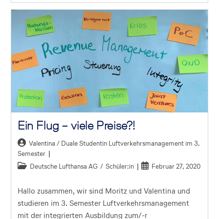
Ein Flug – viele Preise?!
Valentina / Duale Studentin Luftverkehrsmanagement im 3.
Semester
Deutsche Lufthansa AG
/
Schüler:in
Februar 27, 2020
Hallo zusammen, wir sind Moritz und Valentina und
studieren im 3. Semester Luftverkehrsmanagement
mit der integrierten Ausbildung zum/-r