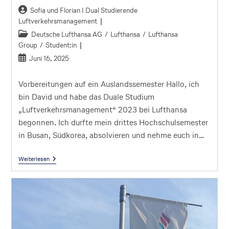
Sofia und Florian I Dual Studierende
Luftverkehrsmanagement
Deutsche Lufthansa AG
/
Lufthansa
/
Lufthansa
Group
/
Student:in
Juni 16, 2025
Vorbereitungen auf ein Auslandssemester Hallo, ich
bin David und habe das Duale Studium
„Luftverkehrsmanagement“ 2023 bei Lufthansa
begonnen. Ich durfte mein drittes Hochschulsemester
in Busan, Südkorea, absolvieren und nehme euch in…
Weiterlesen