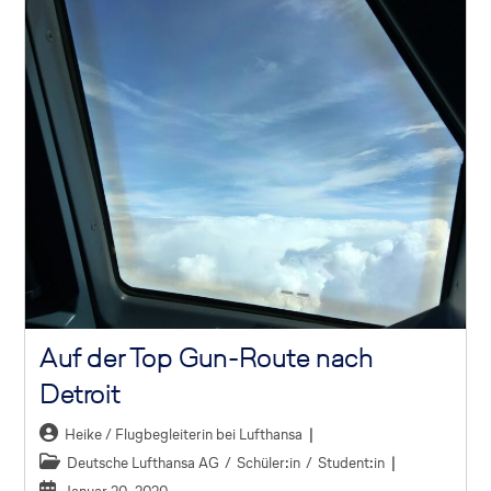
Auf der Top Gun-Route nach
Detroit
Heike / Flugbegleiterin bei Lufthansa
Deutsche Lufthansa AG
/
Schüler:in
/
Student:in