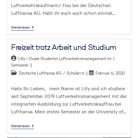
Luftverkehrskaufmann/-frau bei der Deutschen
Lufthansa AG. Habt ihr euch auch schon einmal…
Weiterlesen
Freizeit trotz Arbeit und Studium
Lilly / Duale Studentin Luftverkehrsmanagement im 1.
Semester
Deutsche Lufthansa AG
/
Schüler:in
Februar 6, 2020
Hallo Ihr Lieben, mein Name ist Lilly und ich studiere
seit September 2019 Luftverkehrsmanagement mit der
integrierten Ausbildung zur Luftverkehrskauffrau bei
Lufthansa. Mein erstes Semester an der University of…
Weiterlesen