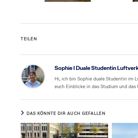
TEILEN
Sophie I Duale Studentin Luftv
Hi, ich bin Sophie duale Studentin im 
euch Einblicke in das Studium und da
DAS KÖNNTE DIR AUCH GEFALLEN