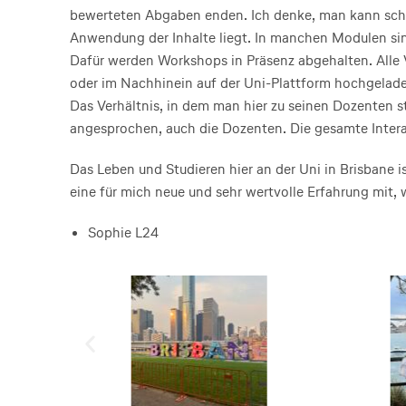
bewerteten Abgaben enden. Ich denke, man kann scho
Anwendung der Inhalte liegt. In manchen Modulen sin
Dafür werden Workshops in Präsenz abgehalten. Alle
oder im Nachhinein auf der Uni-Plattform hochgelade
Das Verhältnis, in dem man hier zu seinen Dozenten s
angesprochen, auch die Dozenten. Die gesamte Intera
Das Leben und Studieren hier an der Uni in Brisbane is
eine für mich neue und sehr wertvolle Erfahrung mit,
Sophie L24