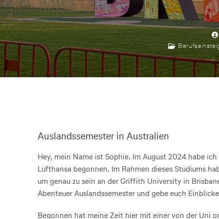
Berufseinsteig
Auslandssemester in Australien
Hey, mein Name ist Sophie. Im August 2024 habe ich
Lufthansa begonnen. Im Rahmen dieses Studiums habe 
um genau zu sein an der Griffith University in Brisba
Abenteuer Auslandssemester und gebe euch Einblicke 
Begonnen hat meine Zeit hier mit einer von der Uni o