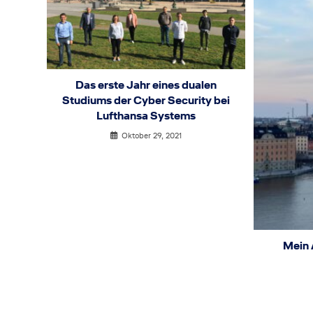
Das erste Jahr eines dualen
Studiums der Cyber Security bei
Lufthansa Systems
Oktober 29, 2021
Mein 