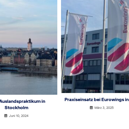
Praxiseinsatz bei Eurowings in
Auslandspraktikum in
Stockholm
März 3, 2025
Juni 10, 2024