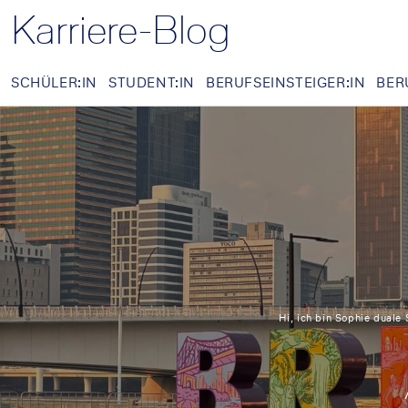
Karriere-Blog
SCHÜLER:IN
STUDENT:IN
BERUFSEINSTEIGER:IN
BER
Hi, ich bin Sophie duale