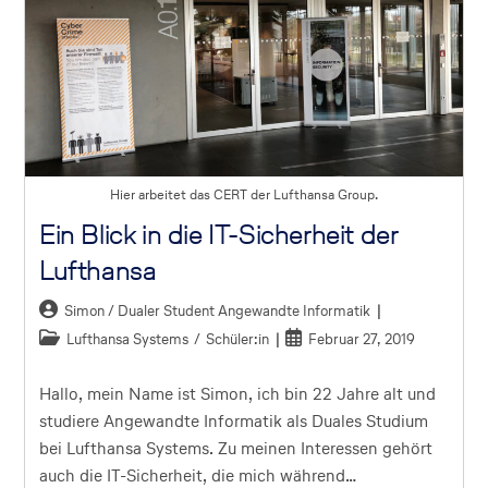
Hier arbeitet das CERT der Lufthansa Group.
Ein Blick in die IT-Sicherheit der
Lufthansa
Simon / Dualer Student Angewandte Informatik
Lufthansa Systems
/
Schüler:in
Februar 27, 2019
Hallo, mein Name ist Simon, ich bin 22 Jahre alt und
studiere Angewandte Informatik als Duales Studium
bei Lufthansa Systems. Zu meinen Interessen gehört
auch die IT-Sicherheit, die mich während…