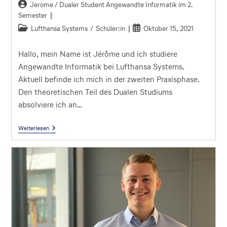
Jerome / Dualer Student Angewandte Informatik im 2.
Semester
Lufthansa Systems
/
Schüler:in
Oktober 15, 2021
Hallo, mein Name ist Jérôme und ich studiere
Angewandte Informatik bei Lufthansa Systems.
Aktuell befinde ich mich in der zweiten Praxisphase.
Den theoretischen Teil des Dualen Studiums
absolviere ich an…
Weiterlesen