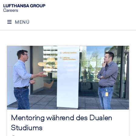
MENÜ
Mentoring während des Dualen
Studiums