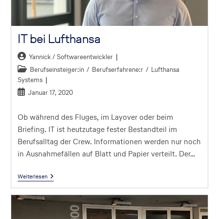
IT bei Lufthansa
Yannick / Softwareentwickler
Berufseinsteiger:in
/
Berufserfahrene:r
/
Lufthansa
Systems
Januar 17, 2020
Ob während des Fluges, im Layover oder beim
Briefing. IT ist heutzutage fester Bestandteil im
Berufsalltag der Crew. Informationen werden nur noch
in Ausnahmefällen auf Blatt und Papier verteilt. Der…
Weiterlesen