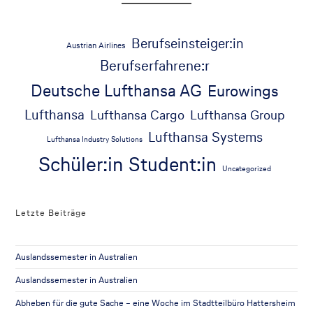
Berufseinsteiger:in
Austrian Airlines
Berufserfahrene:r
Deutsche Lufthansa AG
Eurowings
Lufthansa
Lufthansa Cargo
Lufthansa Group
Lufthansa Systems
Lufthansa Industry Solutions
Schüler:in
Student:in
Uncategorized
Letzte Beiträge
Auslandssemester in Australien
Auslandssemester in Australien
Abheben für die gute Sache – eine Woche im Stadtteilbüro Hattersheim