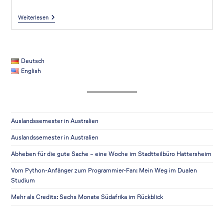
Weiterlesen
Deutsch
English
Auslandssemester in Australien
Auslandssemester in Australien
Abheben für die gute Sache – eine Woche im Stadtteilbüro Hattersheim
Vom Python-Anfänger zum Programmier-Fan: Mein Weg im Dualen
Studium
Mehr als Credits: Sechs Monate Südafrika im Rückblick