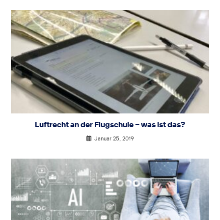
Luftrecht an der Flugschule – was ist das?
Januar 25, 2019