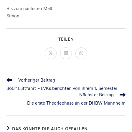
Bis zum nächsten Mal!
Simon
TEILEN
Vorheriger Beitrag
360° Luftfahrt – LVKs berichten von ihrem 1. Semester
Nächster Beitrag
Die erste Theoriephase an der DHBW Mannheim
DAS KÖNNTE DIR AUCH GEFALLEN