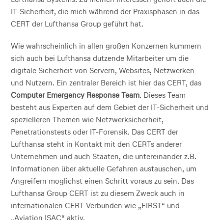
IT-Sicherheit, die mich während der Praxisphasen in das
CERT der Lufthansa Group geführt hat.
Wie wahrscheinlich in allen großen Konzernen kümmern
sich auch bei Lufthansa dutzende Mitarbeiter um die
digitale Sicherheit von Servern, Websites, Netzwerken
und Nutzern. Ein zentraler Bereich ist hier das CERT, das
Computer Emergency Response Team
. Dieses Team
besteht aus Experten auf dem Gebiet der IT-Sicherheit und
spezielleren Themen wie Netzwerksicherheit,
Penetrationstests oder IT-Forensik. Das CERT der
Lufthansa steht in Kontakt mit den CERTs anderer
Unternehmen und auch Staaten, die untereinander z.B.
Informationen über aktuelle Gefahren austauschen, um
Angreifern möglichst einen Schritt voraus zu sein. Das
Lufthansa Group CERT ist zu diesem Zweck auch in
internationalen CERT-Verbunden wie „FIRST“ und
„Aviation ISAC“ aktiv.