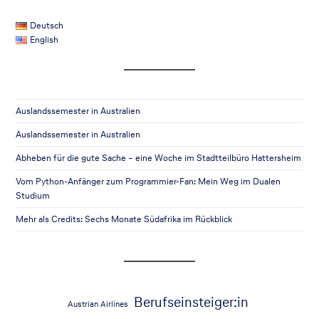
Deutsch
English
Auslandssemester in Australien
Auslandssemester in Australien
Abheben für die gute Sache – eine Woche im Stadtteilbüro Hattersheim
Vom Python-Anfänger zum Programmier-Fan: Mein Weg im Dualen
Studium
Mehr als Credits: Sechs Monate Südafrika im Rückblick
Berufseinsteiger:in
Austrian Airlines