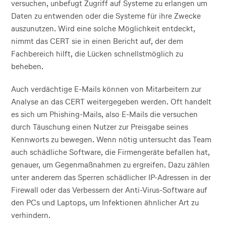
versuchen, unbefugt Zugriff auf Systeme zu erlangen um
Daten zu entwenden oder die Systeme für ihre Zwecke
auszunutzen. Wird eine solche Möglichkeit entdeckt,
nimmt das CERT sie in einen Bericht auf, der dem
Fachbereich hilft, die Lücken schnellstmöglich zu
beheben.
Auch verdächtige E-Mails können von Mitarbeitern zur
Analyse an das CERT weitergegeben werden. Oft handelt
es sich um Phishing-Mails, also E-Mails die versuchen
durch Täuschung einen Nutzer zur Preisgabe seines
Kennworts zu bewegen. Wenn nötig untersucht das Team
auch schädliche Software, die Firmengeräte befallen hat,
genauer, um Gegenmaßnahmen zu ergreifen. Dazu zählen
unter anderem das Sperren schädlicher IP-Adressen in der
Firewall oder das Verbessern der Anti-Virus-Software auf
den PCs und Laptops, um Infektionen ähnlicher Art zu
verhindern.