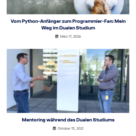
Vom Python-Anfänger zum Programmier-Fan: Mein
Weg im Dualen Studium
März 17, 2026
Mentoring während des Dualen Studiums
Oktober 15, 2021