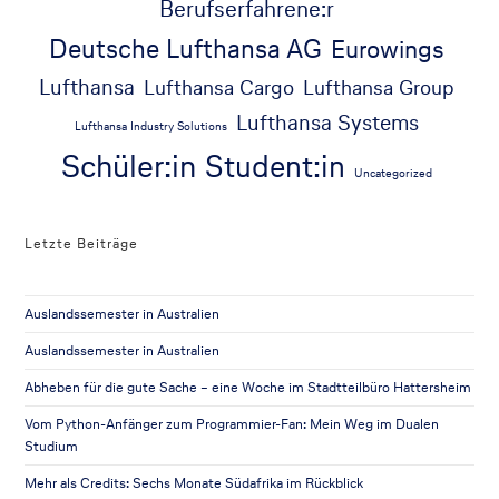
Berufserfahrene:r
Deutsche Lufthansa AG
Eurowings
Lufthansa
Lufthansa Cargo
Lufthansa Group
Lufthansa Systems
Lufthansa Industry Solutions
Schüler:in
Student:in
Uncategorized
Letzte Beiträge
Auslandssemester in Australien
Auslandssemester in Australien
Abheben für die gute Sache – eine Woche im Stadtteilbüro Hattersheim
Vom Python-Anfänger zum Programmier-Fan: Mein Weg im Dualen
Studium
Mehr als Credits: Sechs Monate Südafrika im Rückblick