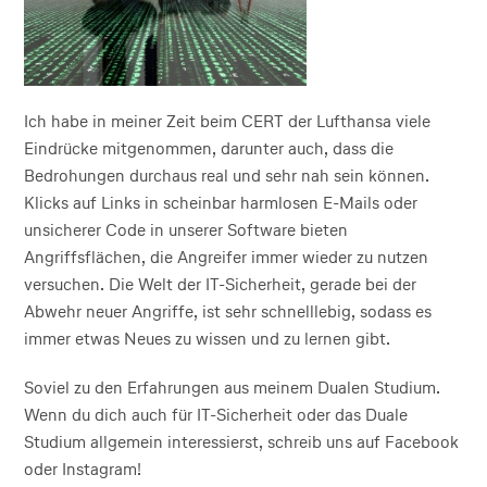
Ich habe in meiner Zeit beim CERT der Lufthansa viele
Eindrücke mitgenommen, darunter auch, dass die
Bedrohungen durchaus real und sehr nah sein können.
Klicks auf Links in scheinbar harmlosen E-Mails oder
unsicherer Code in unserer Software bieten
Angriffsflächen, die Angreifer immer wieder zu nutzen
versuchen. Die Welt der IT-Sicherheit, gerade bei der
Abwehr neuer Angriffe, ist sehr schnelllebig, sodass es
immer etwas Neues zu wissen und zu lernen gibt.
Soviel zu den Erfahrungen aus meinem Dualen Studium.
Wenn du dich auch für IT-Sicherheit oder das Duale
Studium allgemein interessierst, schreib uns auf Facebook
oder Instagram!