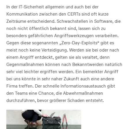
In der IT-Sicherheit allgemein und auch bei der
Kommunikation zwischen den CERTs sind oft kurze
Zeiträume entscheidend. Schwachstellen in Software, die
noch nicht öffentlich bekannt sind, lassen sich zu
besonders gefährlichen Angriffswerkzeugen verarbeiten.
Gegen diese sogenannten „Zero-Day-Exploits“ gibt es
meist noch keine Verteidigung. Werden sie bei oder nach
einem Angriff entdeckt, gelten sie als veraltet, denn
Gegenmaßnahmen können nach Bekanntwerden natürlich
sehr viel leichter ergriffen werden. Ein bemerkter Angriff
bei uns könnte in sehr naher Zukunft auch eine andere
Firma treffen. Der schnelle Informationsaustausch gibt
den Teams eine Chance, die Abwehrmaßnahmen
durchzuführen, bevor größerer Schaden entsteht.