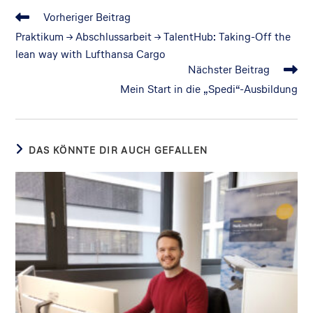
Vorheriger Beitrag
Praktikum -> Abschlussarbeit -> TalentHub: Taking-Off the
lean way with Lufthansa Cargo
Nächster Beitrag
Mein Start in die „Spedi“-Ausbildung
DAS KÖNNTE DIR AUCH GEFALLEN