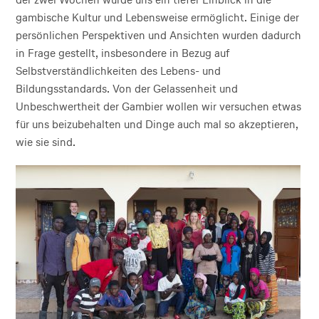
gambische Kultur und Lebensweise ermöglicht. Einige der
persönlichen Perspektiven und Ansichten wurden dadurch
in Frage gestellt, insbesondere in Bezug auf
Selbstverständlichkeiten des Lebens- und
Bildungsstandards. Von der Gelassenheit und
Unbeschwertheit der Gambier wollen wir versuchen etwas
für uns beizubehalten und Dinge auch mal so akzeptieren,
wie sie sind.