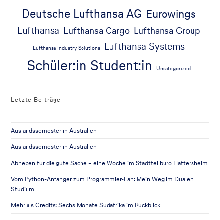
Deutsche Lufthansa AG
Eurowings
Lufthansa
Lufthansa Cargo
Lufthansa Group
Lufthansa Systems
Lufthansa Industry Solutions
Schüler:in
Student:in
Uncategorized
Letzte Beiträge
Auslandssemester in Australien
Auslandssemester in Australien
Abheben für die gute Sache – eine Woche im Stadtteilbüro Hattersheim
Vom Python-Anfänger zum Programmier-Fan: Mein Weg im Dualen
Studium
Mehr als Credits: Sechs Monate Südafrika im Rückblick