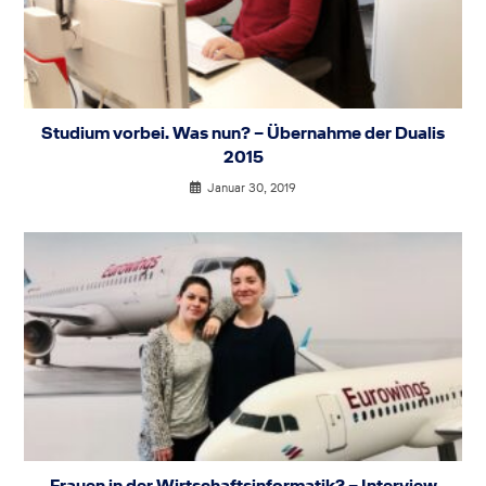
Studium vorbei. Was nun? – Übernahme der Dualis
2015
Januar 30, 2019
Frauen in der Wirtschaftsinformatik? – Interview