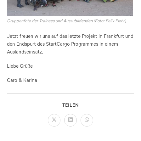
Gruppenfoto der Trainees und Auszubildenden (Foto: Felix Flohr)
Jetzt freuen wir uns auf das letzte Projekt in Frankfurt und
den Endspurt des StartCargo Programmes in einem
Auslandseinsatz.
Liebe Grüße
Caro & Karina
TEILEN