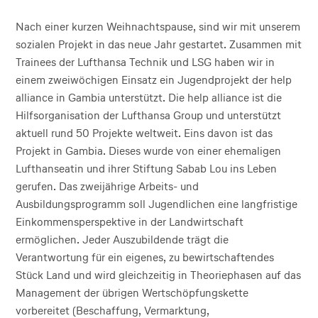
Nach einer kurzen Weihnachtspause, sind wir mit unserem
sozialen Projekt in das neue Jahr gestartet. Zusammen mit
Trainees der Lufthansa Technik und LSG haben wir in
einem zweiwöchigen Einsatz ein Jugendprojekt der help
alliance in Gambia unterstützt. Die help alliance ist die
Hilfsorganisation der Lufthansa Group und unterstützt
aktuell rund 50 Projekte weltweit. Eins davon ist das
Projekt in Gambia. Dieses wurde von einer ehemaligen
Lufthanseatin und ihrer Stiftung Sabab Lou ins Leben
gerufen. Das zweijährige Arbeits- und
Ausbildungsprogramm soll Jugendlichen eine langfristige
Einkommensperspektive in der Landwirtschaft
ermöglichen. Jeder Auszubildende trägt die
Verantwortung für ein eigenes, zu bewirtschaftendes
Stück Land und wird gleichzeitig in Theoriephasen auf das
Management der übrigen Wertschöpfungskette
vorbereitet (Beschaffung, Vermarktung,