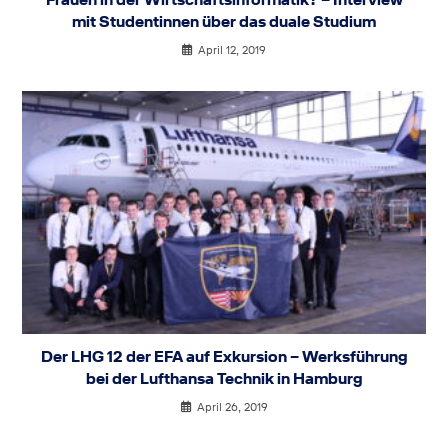
mit Studentinnen über das duale Studium
April 12, 2019
Der LHG 12 der EFA auf Exkursion – Werksführung
bei der Lufthansa Technik in Hamburg
April 26, 2019