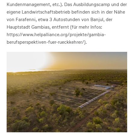
Kundenmanagement, etc.). Das Ausbildungscamp und der
eigene Landwirtschaftsbetrieb befinden sich in der Nähe
von Farafenni, etwa 3 Autostunden von Banjul, der
Hauptstadt Gambias, entfernt (für mehr Infos:
https://www.helpalliance.org/projekte/gambia-
berufsperspektiven-fuer-rueckkehrer/).