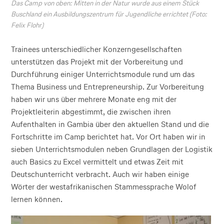
Das Camp von oben: Mitten in der Natur wurde aus einem Stück
Buschland ein Ausbildungszentrum für Jugendliche errichtet (Foto:
Felix Flohr)
Trainees unterschiedlicher Konzerngesellschaften
unterstützen das Projekt mit der Vorbereitung und
Durchführung einiger Unterrichtsmodule rund um das
Thema Business und Entrepreneurship. Zur Vorbereitung
haben wir uns über mehrere Monate eng mit der
Projektleiterin abgestimmt, die zwischen ihren
Aufenthalten in Gambia über den aktuellen Stand und die
Fortschritte im Camp berichtet hat. Vor Ort haben wir in
sieben Unterrichtsmodulen neben Grundlagen der Logistik
auch Basics zu Excel vermittelt und etwas Zeit mit
Deutschunterricht verbracht. Auch wir haben einige
Wörter der westafrikanischen Stammessprache Wolof
lernen können.