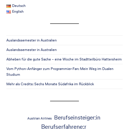
Deutsch
English
Auslandssemester in Australien
Auslandssemester in Australien
Abheben für die gute Sache – eine Woche im Stadtteilbüro Hattersheim
Vom Python-Anfänger zum Programmier-Fan: Mein Weg im Dualen
Studium
Mehr als Credits: Sechs Monate Südafrika im Rückblick
Berufseinsteiger:in
Austrian Airlines
Berufserfahrene:r