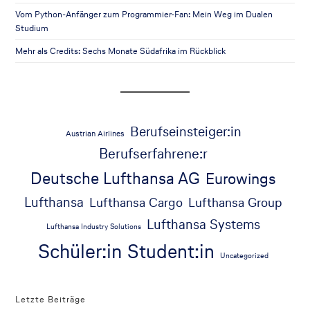
Vom Python-Anfänger zum Programmier-Fan: Mein Weg im Dualen
Studium
Mehr als Credits: Sechs Monate Südafrika im Rückblick
Berufseinsteiger:in
Austrian Airlines
Berufserfahrene:r
Deutsche Lufthansa AG
Eurowings
Lufthansa
Lufthansa Cargo
Lufthansa Group
Lufthansa Systems
Lufthansa Industry Solutions
Schüler:in
Student:in
Uncategorized
Letzte Beiträge