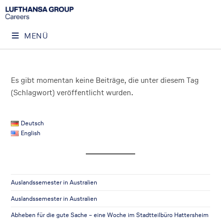
MENÜ
Es gibt momentan keine Beiträge, die unter diesem Tag
(Schlagwort) veröffentlicht wurden.
Deutsch
English
Auslandssemester in Australien
Auslandssemester in Australien
Abheben für die gute Sache – eine Woche im Stadtteilbüro Hattersheim