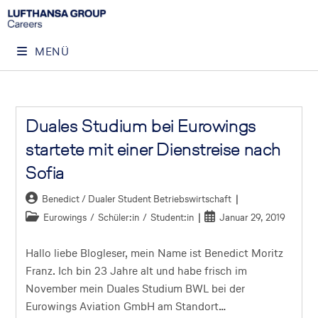
MENÜ
Duales Studium bei Eurowings
startete mit einer Dienstreise nach
Sofia
Benedict / Dualer Student Betriebswirtschaft
Eurowings
/
Schüler:in
/
Student:in
Januar 29, 2019
Hallo liebe Blogleser, mein Name ist Benedict Moritz
Franz. Ich bin 23 Jahre alt und habe frisch im
November mein Duales Studium BWL bei der
Eurowings Aviation GmbH am Standort…