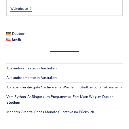
Weiterlesen
Deutsch
English
Auslandssemester in Australien
Auslandssemester in Australien
Abheben für die gute Sache – eine Woche im Stadtteilbüro Hattersheim
Vom Python-Anfänger zum Programmier-Fan: Mein Weg im Dualen
Studium
Mehr als Credits: Sechs Monate Südafrika im Rückblick