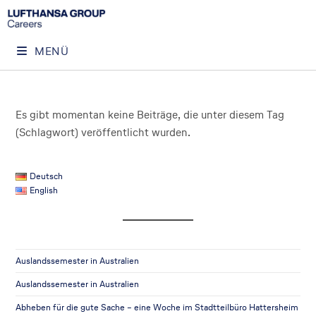
MENÜ
Es gibt momentan keine Beiträge, die unter diesem Tag
(Schlagwort) veröffentlicht wurden.
Deutsch
English
Auslandssemester in Australien
Auslandssemester in Australien
Abheben für die gute Sache – eine Woche im Stadtteilbüro Hattersheim