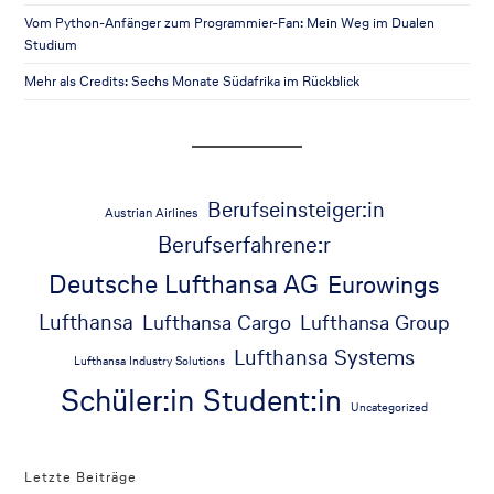
Vom Python-Anfänger zum Programmier-Fan: Mein Weg im Dualen
Studium
Mehr als Credits: Sechs Monate Südafrika im Rückblick
Berufseinsteiger:in
Austrian Airlines
Berufserfahrene:r
Deutsche Lufthansa AG
Eurowings
Lufthansa
Lufthansa Cargo
Lufthansa Group
Lufthansa Systems
Lufthansa Industry Solutions
Schüler:in
Student:in
Uncategorized
Letzte Beiträge