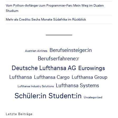
Vom Python-Anfänger zum Programmier-Fan: Mein Weg im Dualen
Studium
Mehr als Credits: Sechs Monate Südafrika im Rückblick
Berufseinsteiger:in
Austrian Airlines
Berufserfahrene:r
Deutsche Lufthansa AG
Eurowings
Lufthansa
Lufthansa Cargo
Lufthansa Group
Lufthansa Systems
Lufthansa Industry Solutions
Schüler:in
Student:in
Uncategorized
Letzte Beiträge