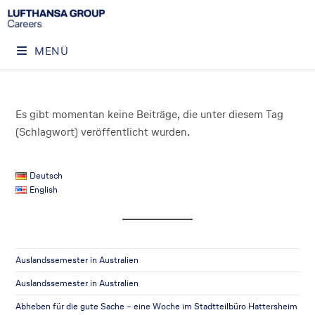
MENÜ
Es gibt momentan keine Beiträge, die unter diesem Tag
(Schlagwort) veröffentlicht wurden.
Deutsch
English
Auslandssemester in Australien
Auslandssemester in Australien
Abheben für die gute Sache – eine Woche im Stadtteilbüro Hattersheim