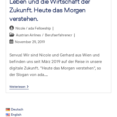
Leben und die Wirtschaft der
Zukunft. Heute das Morgen
verstehen.
Nicole / ada Fellowship
Austrian Airlines
/
Berufserfahrene:r
November 29, 2019
Servus! Wir sind Nicole und Gerhard aus Wien und
befinden uns seit März 2019 auf der Reise in unsere
digitale Zukunft. "Heute das Morgen verstehen", so
der Slogan von ada.…
Weiterlesen
Deutsch
English