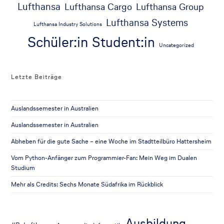
Lufthansa
Lufthansa Cargo
Lufthansa Group
Lufthansa Systems
Lufthansa Industry Solutions
Schüler:in
Student:in
Uncategorized
Letzte Beiträge
Auslandssemester in Australien
Auslandssemester in Australien
Abheben für die gute Sache – eine Woche im Stadtteilbüro Hattersheim
Vom Python-Anfänger zum Programmier-Fan: Mein Weg im Dualen
Studium
Mehr als Credits: Sechs Monate Südafrika im Rückblick
Ausbildung