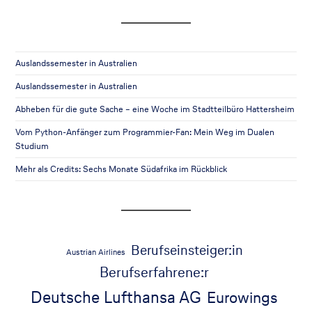
Auslandssemester in Australien
Auslandssemester in Australien
Abheben für die gute Sache – eine Woche im Stadtteilbüro Hattersheim
Vom Python-Anfänger zum Programmier-Fan: Mein Weg im Dualen
Studium
Mehr als Credits: Sechs Monate Südafrika im Rückblick
Berufseinsteiger:in
Austrian Airlines
Berufserfahrene:r
Deutsche Lufthansa AG
Eurowings