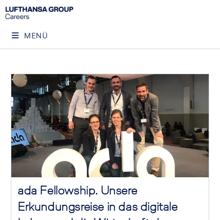
MENÜ
ada Fellowship. Unsere
Erkundungsreise in das digitale