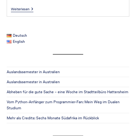
Weiterlesen
Deutsch
English
Auslandssemester in Australien
Auslandssemester in Australien
Abheben für die gute Sache – eine Woche im Stadtteilbüro Hattersheim
Vom Python-Anfänger zum Programmier-Fan: Mein Weg im Dualen
Studium
Mehr als Credits: Sechs Monate Südafrika im Rückblick