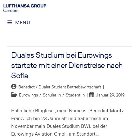
MENÜ
Duales Studium bei Eurowings
startete mit einer Dienstreise nach
Sofia
Benedict / Dualer Student Betriebswirtschaft
Eurowings
/
Schüler:in
/
Student:in
Januar 29, 2019
Hallo liebe Blogleser, mein Name ist Benedict Moritz
Franz. Ich bin 23 Jahre alt und habe frisch im
November mein Duales Studium BWL bei der
Eurowings Aviation GmbH am Standort…