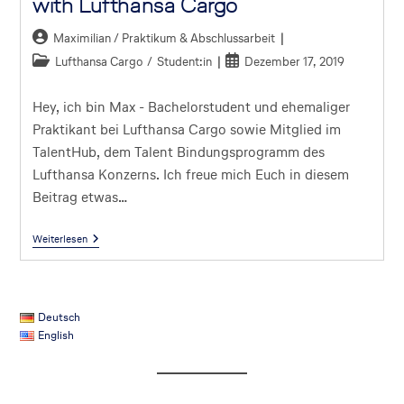
with Lufthansa Cargo
Maximilian / Praktikum & Abschlussarbeit
Lufthansa Cargo
/
Student:in
Dezember 17, 2019
Hey, ich bin Max - Bachelorstudent und ehemaliger
Praktikant bei Lufthansa Cargo sowie Mitglied im
TalentHub, dem Talent Bindungsprogramm des
Lufthansa Konzerns. Ich freue mich Euch in diesem
Beitrag etwas…
Weiterlesen
Deutsch
English