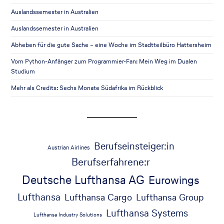
Auslandssemester in Australien
Auslandssemester in Australien
Abheben für die gute Sache – eine Woche im Stadtteilbüro Hattersheim
Vom Python-Anfänger zum Programmier-Fan: Mein Weg im Dualen
Studium
Mehr als Credits: Sechs Monate Südafrika im Rückblick
Berufseinsteiger:in
Austrian Airlines
Berufserfahrene:r
Deutsche Lufthansa AG
Eurowings
Lufthansa
Lufthansa Cargo
Lufthansa Group
Lufthansa Systems
Lufthansa Industry Solutions