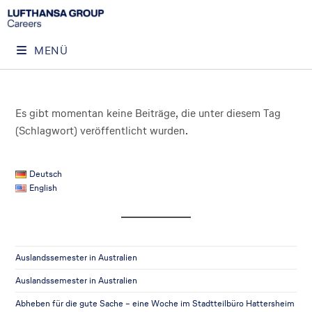
MENÜ
Es gibt momentan keine Beiträge, die unter diesem Tag
(Schlagwort) veröffentlicht wurden.
Deutsch
English
Auslandssemester in Australien
Auslandssemester in Australien
Abheben für die gute Sache – eine Woche im Stadtteilbüro Hattersheim