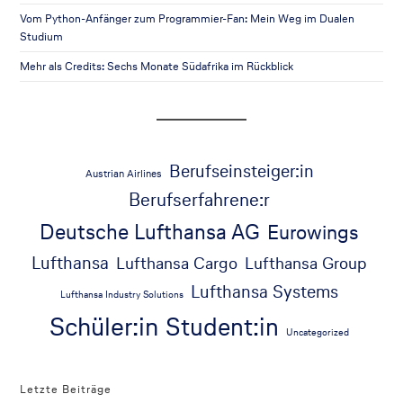
Vom Python-Anfänger zum Programmier-Fan: Mein Weg im Dualen
Studium
Mehr als Credits: Sechs Monate Südafrika im Rückblick
Berufseinsteiger:in
Austrian Airlines
Berufserfahrene:r
Deutsche Lufthansa AG
Eurowings
Lufthansa
Lufthansa Cargo
Lufthansa Group
Lufthansa Systems
Lufthansa Industry Solutions
Schüler:in
Student:in
Uncategorized
Letzte Beiträge