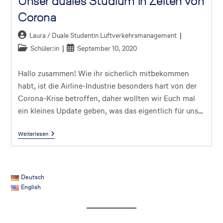
Unser duales Studium in Zeiten von
Corona
Laura / Duale Studentin Luftverkehrsmanagement
Schüler:in
September 10, 2020
Hallo zusammen! Wie ihr sicherlich mitbekommen
habt, ist die Airline-Industrie besonders hart von der
Corona-Krise betroffen, daher wollten wir Euch mal
ein kleines Update geben, was das eigentlich für uns…
Weiterlesen
Deutsch
English