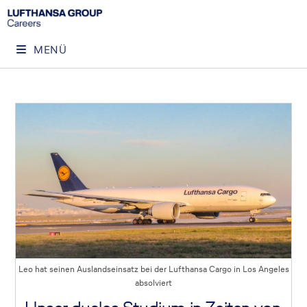
MENÜ
Leo hat seinen Auslandseinsatz bei der Lufthansa Cargo in Los Angeles
absolviert