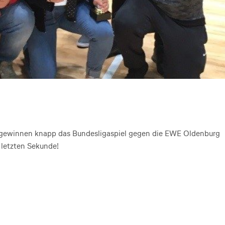
ers gewinnen knapp das Bundesligaspiel gegen die EWE Oldenburg
 letzten Sekunde!