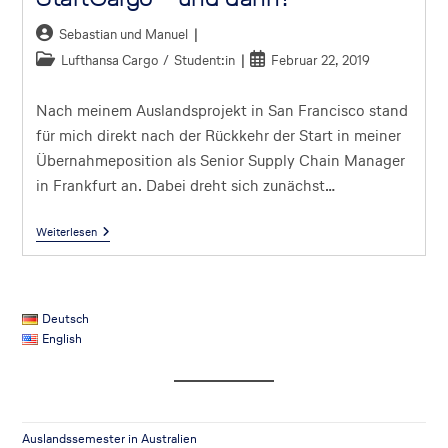
Sebastian und Manuel
Lufthansa Cargo
/
Student:in
Februar 22, 2019
Nach meinem Auslandsprojekt in San Francisco stand
für mich direkt nach der Rückkehr der Start in meiner
Übernahmeposition als Senior Supply Chain Manager
in Frankfurt an. Dabei dreht sich zunächst…
Weiterlesen
Deutsch
English
Auslandssemester in Australien