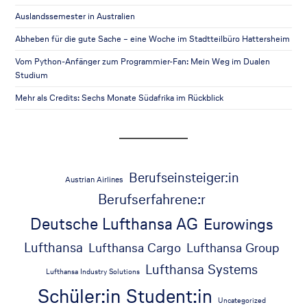
Auslandssemester in Australien
Abheben für die gute Sache – eine Woche im Stadtteilbüro Hattersheim
Vom Python-Anfänger zum Programmier-Fan: Mein Weg im Dualen
Studium
Mehr als Credits: Sechs Monate Südafrika im Rückblick
Berufseinsteiger:in
Austrian Airlines
Berufserfahrene:r
Deutsche Lufthansa AG
Eurowings
Lufthansa
Lufthansa Cargo
Lufthansa Group
Lufthansa Systems
Lufthansa Industry Solutions
Schüler:in
Student:in
Uncategorized