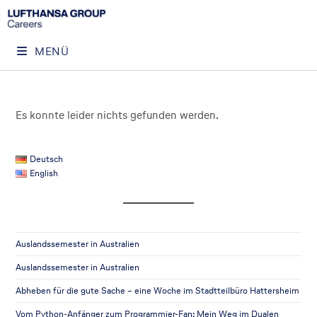
MENÜ
Es konnte leider nichts gefunden werden.
Deutsch
English
Auslandssemester in Australien
Auslandssemester in Australien
Abheben für die gute Sache – eine Woche im Stadtteilbüro Hattersheim
Vom Python-Anfänger zum Programmier-Fan: Mein Weg im Dualen