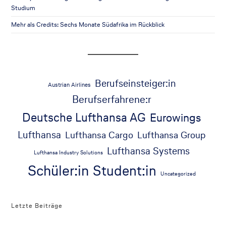
Studium
Mehr als Credits: Sechs Monate Südafrika im Rückblick
Berufseinsteiger:in
Austrian Airlines
Berufserfahrene:r
Deutsche Lufthansa AG
Eurowings
Lufthansa
Lufthansa Cargo
Lufthansa Group
Lufthansa Systems
Lufthansa Industry Solutions
Schüler:in
Student:in
Uncategorized
Letzte Beiträge